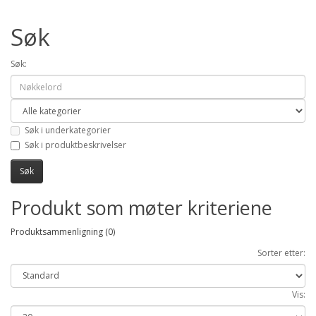
Søk
Søk:
Søk i underkategorier
Søk i produktbeskrivelser
Produkt som møter kriteriene
Produktsammenligning (0)
Sorter etter:
Vis: