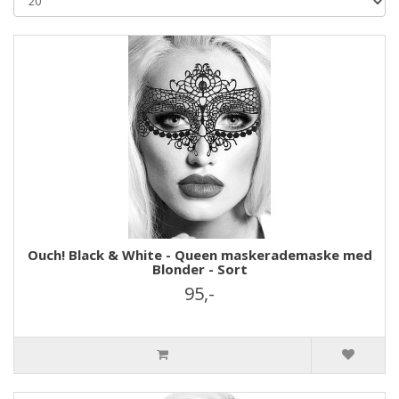
Ouch! Black & White - Queen maskerademaske med
Blonder - Sort
95,-