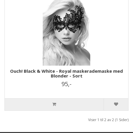
Ouch! Black & White - Royal maskerademaske med
Blonder - Sort
95,-
Viser 1 til 2 av 2 (1 Sider)