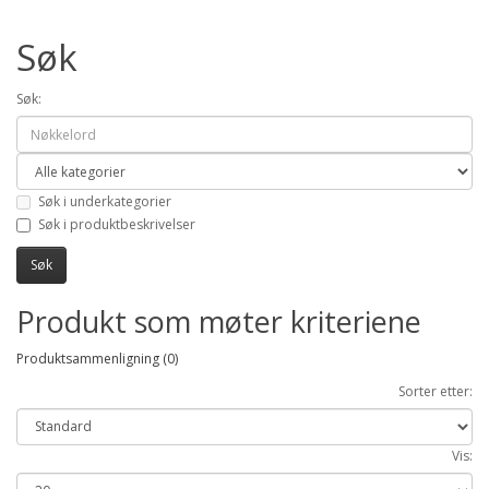
Søk
Søk:
Søk i underkategorier
Søk i produktbeskrivelser
Produkt som møter kriteriene
Produktsammenligning (0)
Sorter etter:
Vis: