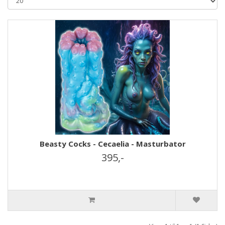
Beasty Cocks - Cecaelia - Masturbator
395,-